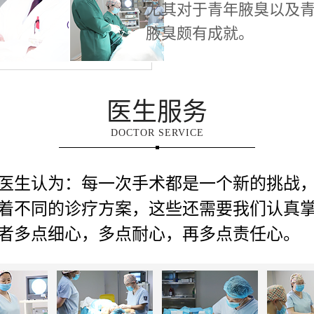
尤其对于青年腋臭以及
腋臭颇有成就。
医生服务
DOCTOR SERVICE
医生认为：每一次手术都是一个新的挑战
着不同的诊疗方案，这些还需要我们认真
者多点细心，多点耐心，再多点责任心。