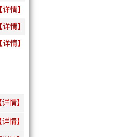
【详情】
【详情】
【详情】
【详情】
【详情】