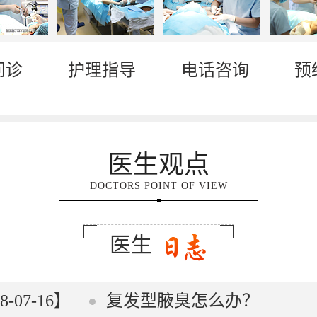
问诊
护理指导
电话咨询
预
医生观点
DOCTORS POINT OF VIEW
医生
8-07-16】
复发型腋臭怎么办？