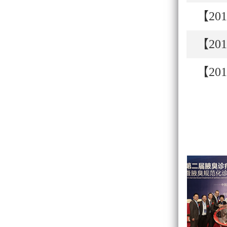
【201
【201
【201